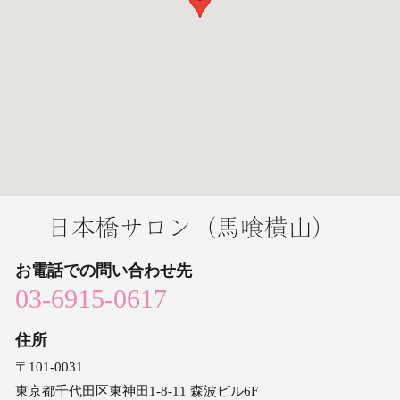
日本橋サロン
（馬喰横山）
お電話での
問い合わせ先
03-6915-0617
住所
〒101‐0031
東京都千代田区東神田1-8-11 森波ビル6F