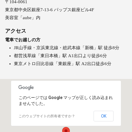
〒104‐0061
東京都中央区銀座7-13-6 パップス銀座ビル4F
美容室「aube」内
アクセス
電車でお越しの方
JR山手線・京浜東北線・総武本線「新橋」駅 徒歩8分
都営浅草線「東日本橋」駅 A1出口より徒歩6分
東京メトロ日比谷線「東銀座」駅 A2出口徒歩6分
このページでは Google マップが正しく読み込まれ
ませんでした。
OK
このウェブサイトの所有者ですか？