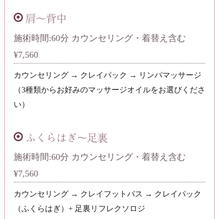
肩～背中
施術時間:60分 カウンセリング・着替え含む
¥7,560
カウンセリング → クレイパック → リンパマッサージ
（3種類からお好みのマッサージオイルをお選びくださ
い）
ふくらはぎ～足裏
施術時間:60分 カウンセリング・着替え含む
¥7,560
カウンセリング → クレイフットバス → クレイパック
（ふくらはぎ）+ 足裏リフレクソロジ