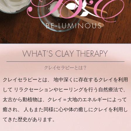
クレイセラピーとは、
地中深くに存在するクレイを利用
して
リラクセーションやヒーリングを行う自然療法で、
太古から動植物は、クレイ＝大地のエネルギーによって
癒され、
人もまた同様に心や体の癒しにクレイを利用し
てきた歴史があります。