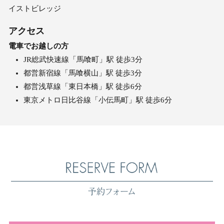
イストビレッジ
アクセス
電車でお越しの方
JR総武快速線「馬喰町」駅 徒歩3分
都営新宿線「馬喰横山」駅 徒歩3分
都営浅草線「東日本橋」駅 徒歩6分
東京メトロ日比谷線「小伝馬町」駅 徒歩6分