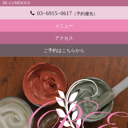
BE-LUMINOUS
03−6915−0617
（予約優先）
メニュー
アクセス
ご予約はこちらから