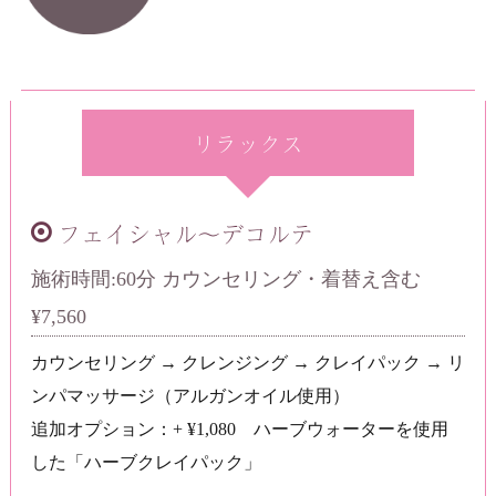
リラックス
フェイシャル～デコルテ
施術時間:60分 カウンセリング・着替え含む
¥7,560
カウンセリング → クレンジング → クレイパック → リ
ンパマッサージ（アルガンオイル使用）
追加オプション：+ ¥1,080 ハーブウォーターを使用
した「ハーブクレイパック」