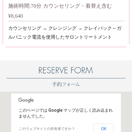
施術時間:70分 カウンセリング・着替え含む
¥8,640
カウンセリング → クレンジング → クレイパック～ガ
ルバニック電流を使用したサロントリートメント
このページでは Google マップが正しく読み込まれ
ませんでした。
OK
このウェブサイトの所有者ですか？