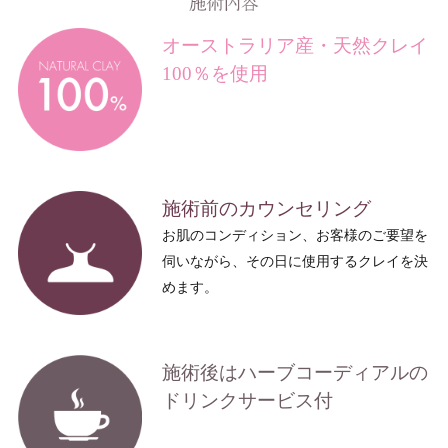
オーストラリア産・
天然クレイ
100％を使用
施術前のカウンセリング
お肌のコンディション、お客様のご要望を
伺いながら、その日に使用するクレイを決
めます。
施術後はハーブコーディアルの
ドリンクサービス付