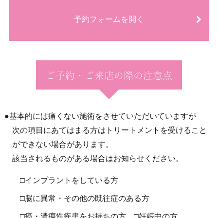
予約フォームを開く
ご予約・ご来店の際の注意点
●基本的には痛くない施術をさせていただいていますが
次の項目にあてはまる方はトリートメントを受けること
ができない場合があります。
該当されるものがある場合はお知らせください。
□インプラントをしている方
□脳に異常・その他の既往症のある方
□癌・潰瘍性疾患をお持ちの方
□妊娠中の方