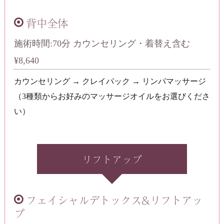
背中全体
施術時間:70分 カウンセリング・着替え含む
¥8,640
カウンセリング → クレイパック → リンパマッサージ
（3種類からお好みのマッサージオイルをお選びくださ
い）
リフトアップ
フェイシャルデトックス&リフトアッ
プ