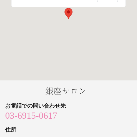
銀座サロン
お電話での
問い合わせ先
03-6915-0617
住所