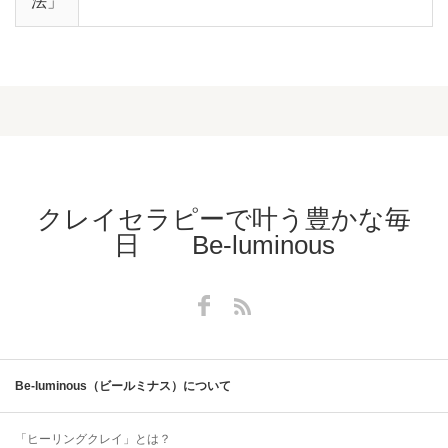
法」
クレイセラピーで叶う豊かな毎
日 Be-luminous
Facebook
RSS
Be-luminous（ビールミナス）について
「ヒーリングクレイ」とは？