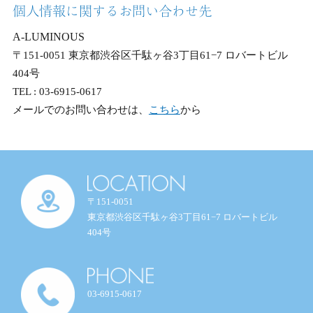
個人情報に関するお問い合わせ先
A-LUMINOUS
〒151-0051 東京都渋谷区千駄ヶ谷3丁目61−7 ロバートビル
404号
TEL : 03-6915-0617
メールでのお問い合わせは、
こちら
から
〒151-0051
東京都渋谷区千駄ヶ谷3丁目61−7
ロバートビル
404号
03-6915-0617