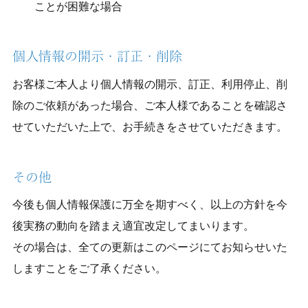
ことが困難な場合
個人情報の開示・訂正・削除
お客様ご本人より個人情報の開示、訂正、利用停止、削
除のご依頼があった場合、ご本人様であることを確認さ
せていただいた上で、お手続きをさせていただきます。
その他
今後も個人情報保護に万全を期すべく、以上の方針を今
後実務の動向を踏まえ適宜改定してまいります。
その場合は、全ての更新はこのページにてお知らせいた
しますことをご了承ください。