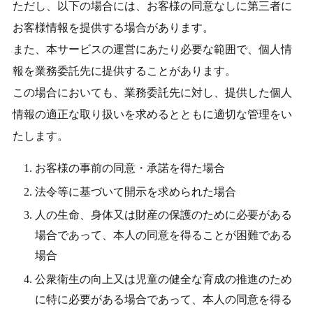
ただし、以下の場合には、お客様の同意なしに第三者に
お客様情報を提供する場合があります。
また、本サービスの運営にあたり必要な範囲で、個人情
報を業務委託先に提供することがあります。
この場合においても、業務委託先に対し、提供した個人
情報の適正な取り扱いを求めるとともに適切な管理をい
たします。
お客様の事前の同意・承諾を得た場合
法令等に基づいて開示を求められた場合
人の生命、身体又は財産の保護のために必要がある
場合であって、本人の同意を得ることが困難である
場合
公衆衛生の向上又は児童の健全な育成の推進のため
に特に必要がある場合であって、本人の同意を得る