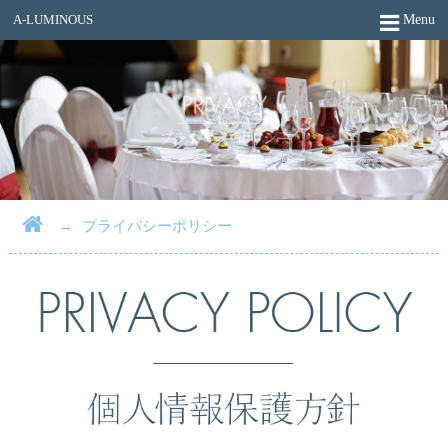
BE-LUMINOUS
Menu
A-LUMINOUS
→
プライバシーポリシー