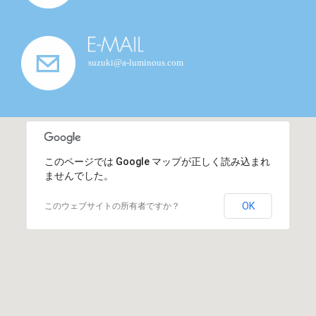
suzuki@a-luminous.com
このページでは Google マップが正しく読み込まれ
ませんでした。
OK
このウェブサイトの所有者ですか？