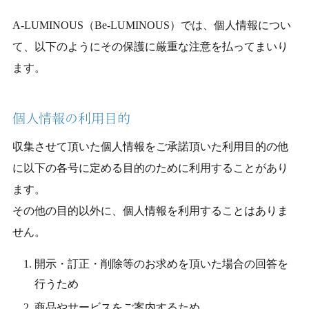
A-LUMINOUS（Be-LUMINOUS）では、個人情報につい
て、以下のようにその保護に厳重な注意を払ってまいり
ます。
個人情報の利用目的
収集させて頂いた個人情報をご承諾頂いた利用目的の他
に以下の各号に定める目的のために利用することがあり
ます。
その他の目的以外に、個人情報を利用することはありま
せん。
開示・訂正・削除等のお求めを頂いた場合の回答を
行うため
商品やサービスをご案内するため