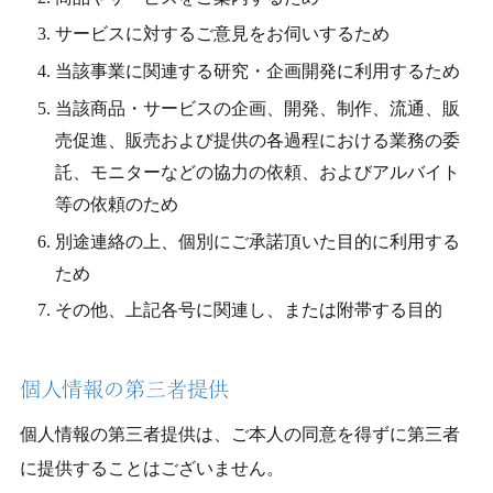
サービスに対するご意見をお伺いするため
当該事業に関連する研究・企画開発に利用するため
当該商品・サービスの企画、開発、制作、流通、販
売促進、販売および提供の各過程における業務の委
託、モニターなどの協力の依頼、およびアルバイト
等の依頼のため
別途連絡の上、個別にご承諾頂いた目的に利用する
ため
その他、上記各号に関連し、または附帯する目的
個人情報の第三者提供
個人情報の第三者提供は、ご本人の同意を得ずに第三者
に提供することはございません。