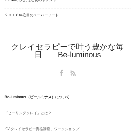
２０１６年注目のスーパーフード
クレイセラピーで叶う豊かな毎
日 Be-luminous
Facebook
RSS
Be-luminous（ビールミナス）について
「ヒーリングクレイ」とは？
ICAクレイセラピー資格講座、ワークショップ