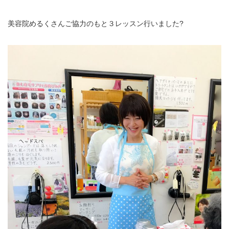
美容院めるくさんご協力のもと３レッスン行いました?