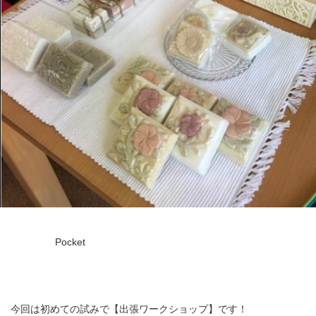
Pocket
今回は初めての試みで【出張ワークショップ】です！