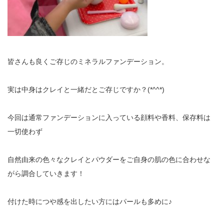
皆さんも良くご存じのミネラルファンデーション。
実は中身はクレイと一緒だとご存じですか？(*^^*)
今回は通常ファンデーションに入っている顔料や香料、保存料は
一切使わず
自然由来の色々なクレイとパウダーをご自身の肌の色に合わせな
がら調合していきます！
付けた時につや感を出したい方にはパールも多めに♪