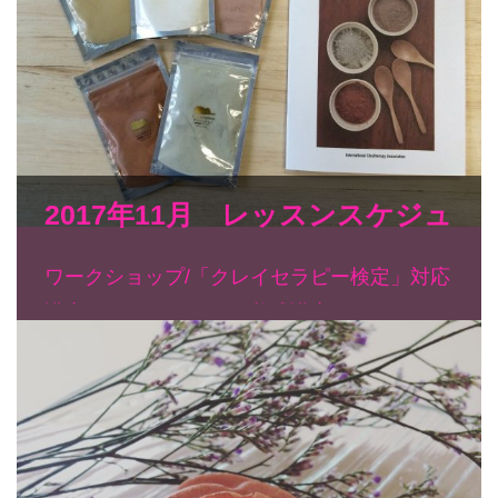
2017年11月 レッスンスケジュ
ール
ワークショップ/「クレイセラピー検定」対応
講座/クレイセラピスト養成講座…