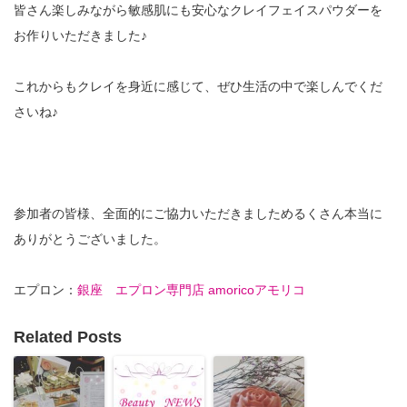
皆さん楽しみながら敏感肌にも安心なクレイフェイスパウダーを
お作りいただきました♪
これからもクレイを身近に感じて、ぜひ生活の中で楽しんでくだ
さいね♪
参加者の皆様、全面的にご協力いただきましためるくさん本当に
ありがとうございました。
エプロン：
銀座 エプロン専門店 amoricoアモリコ
Related Posts