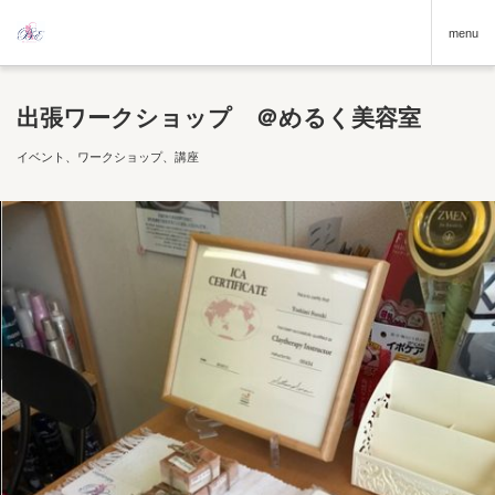
menu
出張ワークショップ ＠めるく美容室
イベント、ワークショップ、講座