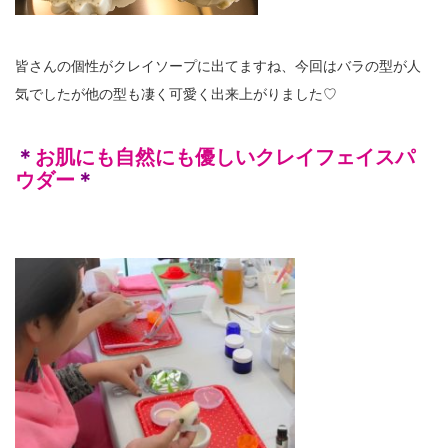
皆さんの個性がクレイソープに出てますね、今回はバラの型が人
気でしたが他の型も凄く可愛く出来上がりました♡
＊
お肌にも自然にも優しいクレイフェイスパ
ウダー
＊