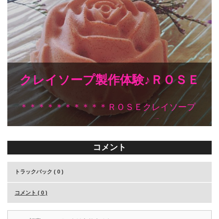
クレイソープ製作体験♪ＲＯＳＥ
クレイソープ
＊＊＊＊＊＊＊＊＊＊ＲＯＳＥクレイソープ
＊＊＊＊＊＊＊＊＊＊こんなに可愛いクレイ
ソープが…
コメント
トラックバック ( 0 )
コメント ( 0 )