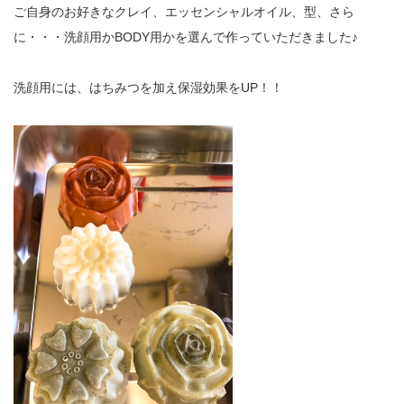
ご自身のお好きなクレイ、エッセンシャルオイル、型、さら
に・・・洗顔用かBODY用かを選んで作っていただきました♪
洗顔用には、はちみつを加え保湿効果をUP！！