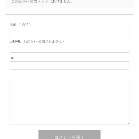
この記事へのコメントはありません。
名前
( 必須 )
E-MAIL
( 必須 ) - 公開されません -
URL