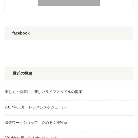
facebook
最近の投稿
美しく・健康に。新しいライフスタイルの提案
2017年11月 レッスンスケジュール
出張ワークショップ ＠めるく美容室
2016年の気になる食のトレンド