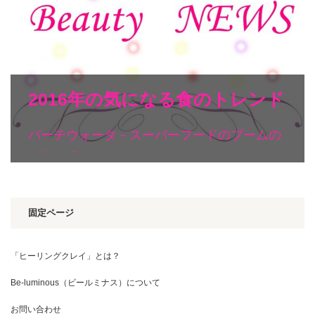
2016年の気になる食のトレンド
バーチウォータ－スーパーフードのブームの
影響を受けて、日本でもココナッツウォ…
固定ページ
「ヒーリングクレイ」とは？
Be-luminous（ビールミナス）について
お問い合わせ